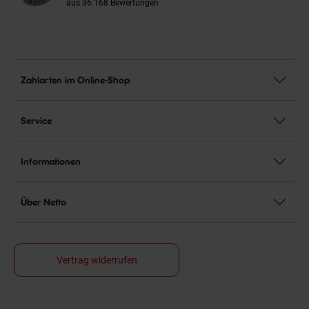
aus 36.168 Bewertungen
Zahlarten im Online-Shop
Service
Informationen
Über Netto
Vertrag widerrufen