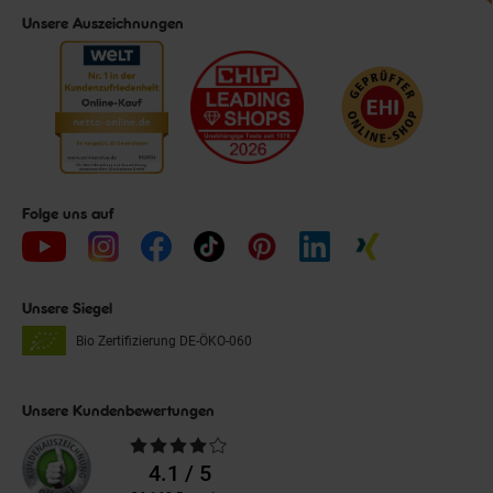
Unsere Auszeichnungen
Folge uns auf
Unsere Siegel
Bio Zertifizierung
DE-ÖKO-060
Unsere Kundenbewertungen
Durchschnittliche
Bewertungen
4.1 / 5