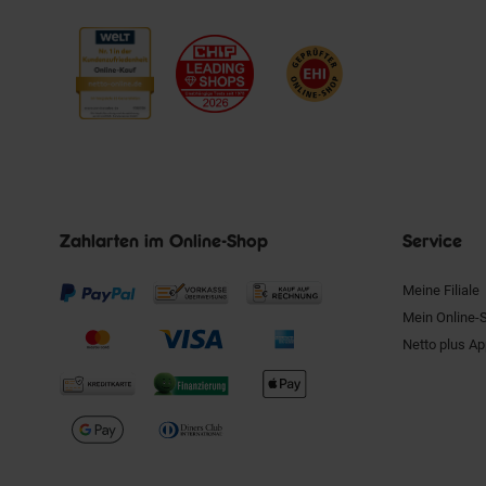
Zahlarten im Online-Shop
Service
Meine Filiale
Mein Online-
Netto plus A