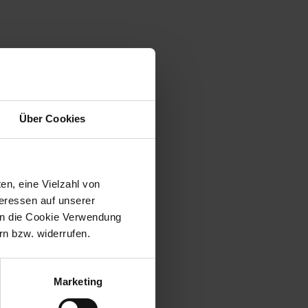
Über Cookies
en, eine Vielzahl von
teressen auf unserer
 in die Cookie Verwendung
n bzw. widerrufen.
Marketing