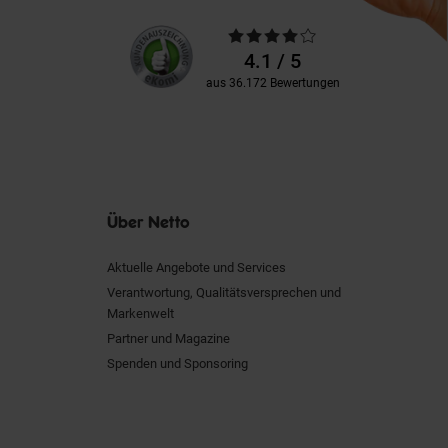
Unsere
Durchschnittliche
Kundenbewertungen
Bewertungen
4.1 / 5
aus 36.172 Bewertungen
Über Netto
Aktuelle Angebote und Services
Verantwortung, Qualitätsversprechen und
Markenwelt
Partner und Magazine
Spenden und Sponsoring