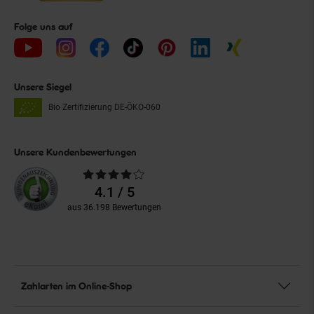
Folge uns auf
Unsere Siegel
Bio Zertifizierung
DE-ÖKO-060
Unsere Kundenbewertungen
Durchschnittliche
Bewertungen
4.1 / 5
aus 36.198 Bewertungen
Zahlarten im Online-Shop