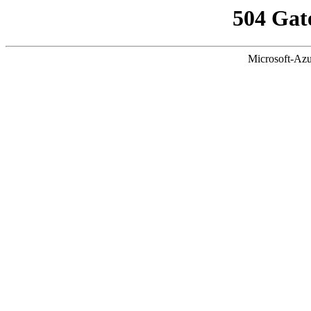
504 Gat
Microsoft-Azu