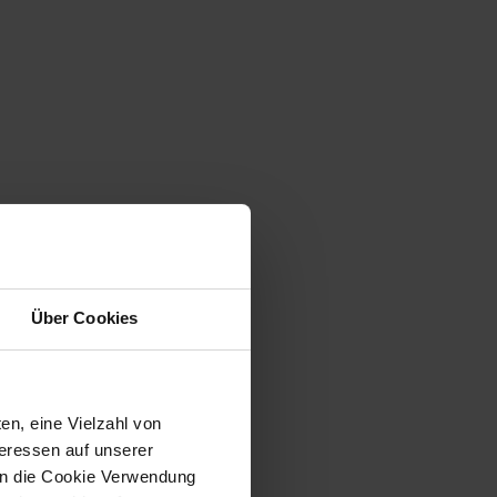
Über Cookies
en, eine Vielzahl von
teressen auf unserer
 in die Cookie Verwendung