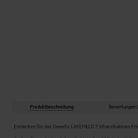
Produktbeschreibung
Bewertungen (
Entdecken Sie das Dewello LAKEFIELD 3 Infrarotkabinen-Erl