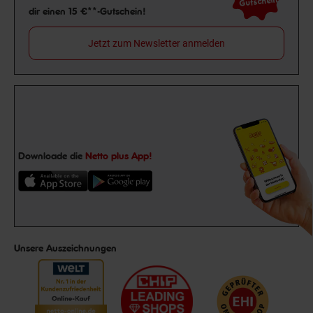
Gutschein
dir einen 15 €**-Gutschein!
Jetzt zum Newsletter anmelden
Downloade die
Netto plus App!
Unsere Auszeichnungen