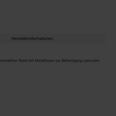
Herstellerinformationen
verstärkter Rand mit Metallösen zur Befestigung optimaler