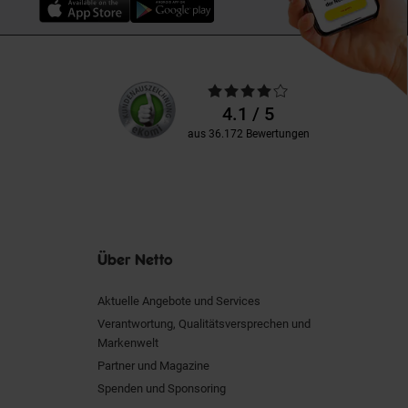
Unsere
Durchschnittliche
Kundenbewertungen
Bewertungen
4.1 / 5
aus 36.172 Bewertungen
Über Netto
Aktuelle Angebote und Services
Verantwortung, Qualitätsversprechen und
Markenwelt
Partner und Magazine
Spenden und Sponsoring