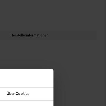
Herstellerinformationen
Über Cookies