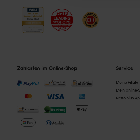
Zahlarten im Online-Shop
Service
Meine Filiale
Mein Online-
Netto plus A