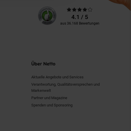
Unsere
Durchschnittliche
Kundenbewertungen
Bewertungen
4.1 / 5
aus 36.168 Bewertungen
Über Netto
Aktuelle Angebote und Services
Verantwortung, Qualitätsversprechen und
Markenwelt
Partner und Magazine
Spenden und Sponsoring