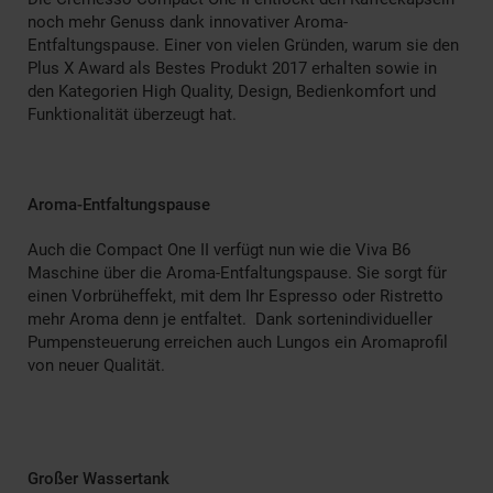
noch mehr Genuss dank innovativer Aroma-
Entfaltungspause. Einer von vielen Gründen, warum sie den
Plus X Award als Bestes Produkt 2017 erhalten sowie in
den Kategorien High Quality, Design, Bedienkomfort und
Funktionalität überzeugt hat.
Aroma-Entfaltungspause
Auch die Compact One II verfügt nun wie die Viva B6
Maschine über die Aroma-Entfaltungspause. Sie sorgt für
einen Vorbrüheffekt, mit dem Ihr Espresso oder Ristretto
mehr Aroma denn je entfaltet. Dank sortenindividueller
Pumpensteuerung erreichen auch Lungos ein Aromaprofil
von neuer Qualität.
Großer Wassertank