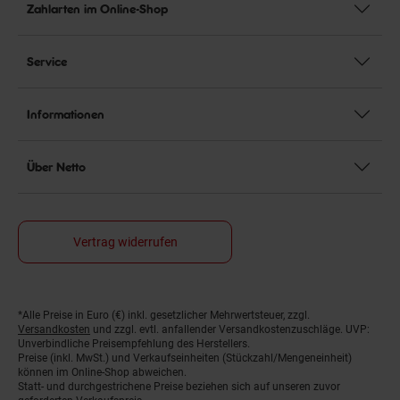
Zahlarten im Online-Shop
Service
Informationen
Über Netto
Vertrag widerrufen
*Alle Preise in Euro (€) inkl. gesetzlicher Mehrwertsteuer, zzgl.
Fußnoten
Versandkosten
und zzgl. evtl. anfallender Versandkostenzuschläge. UVP:
Unverbindliche Preisempfehlung des Herstellers.
Preise (inkl. MwSt.) und Verkaufseinheiten (Stückzahl/Mengeneinheit)
können im Online-Shop abweichen.
Statt- und durchgestrichene Preise beziehen sich auf unseren zuvor