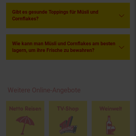
Gibt es gesunde Toppings für Müsli und
Cornflakes?
Wie kann man Müsli und Cornflakes am besten
lagern, um ihre Frische zu bewahren?
Fußzeile
Weitere Online-Angebote
Netto Reisen
TV-Shop
Weinwelt