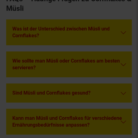
Müsli
Was ist der Unterschied zwischen Müsli und
Cornflakes?
Wie sollte man Müsli oder Cornflakes am besten
servieren?
Sind Müsli und Cornflakes gesund?
Kann man Müsli und Cornflakes für verschiedene
Ernährungsbedürfnisse anpassen?