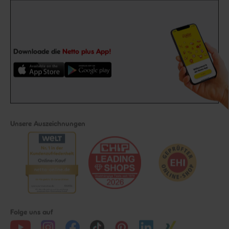
Downloade die
Netto plus App!
Unsere Auszeichnungen
Folge uns auf