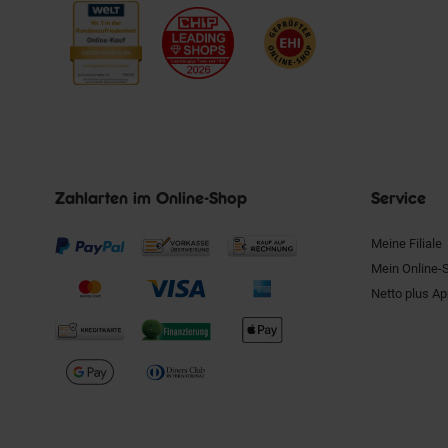
Zahlarten im Online-Shop
Service
Meine Filiale
Mein Online-
Netto plus A