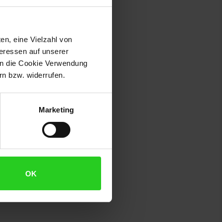
en, eine Vielzahl von
teressen auf unserer
 in die Cookie Verwendung
n bzw. widerrufen.
Marketing
OK