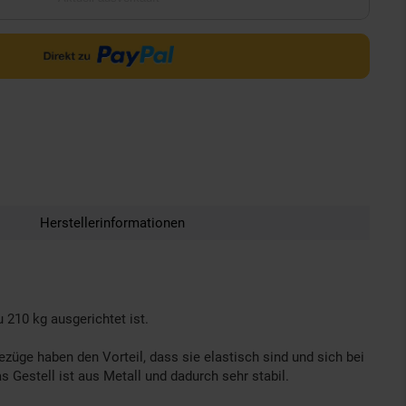
Herstellerinformationen
 210 kg ausgerichtet ist.
züge haben den Vorteil, dass sie elastisch sind und sich bei
 Gestell ist aus Metall und dadurch sehr stabil.