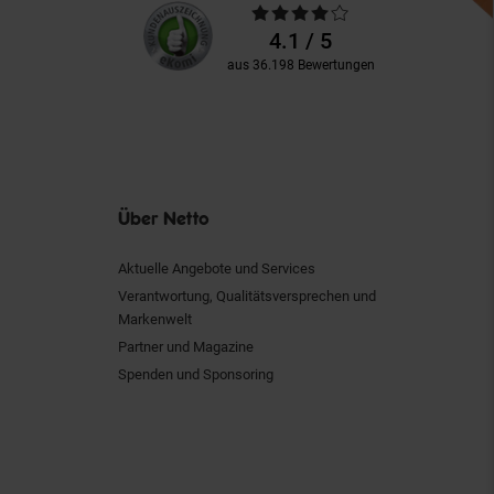
Unsere
Durchschnittliche
Kundenbewertungen
Bewertungen
4.1 / 5
aus 36.198 Bewertungen
Über Netto
Aktuelle Angebote und Services
Verantwortung, Qualitätsversprechen und
Markenwelt
Partner und Magazine
Spenden und Sponsoring