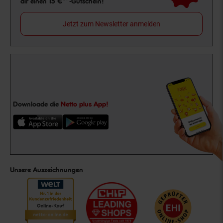
dir einen 15 €**-Gutschein!
Jetzt zum Newsletter anmelden
Downloade die
Netto plus App!
Unsere Auszeichnungen