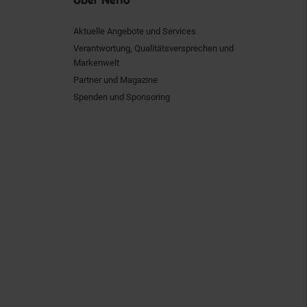
Aktuelle Angebote und Services
Verantwortung, Qualitätsversprechen und
Markenwelt
Partner und Magazine
Spenden und Sponsoring