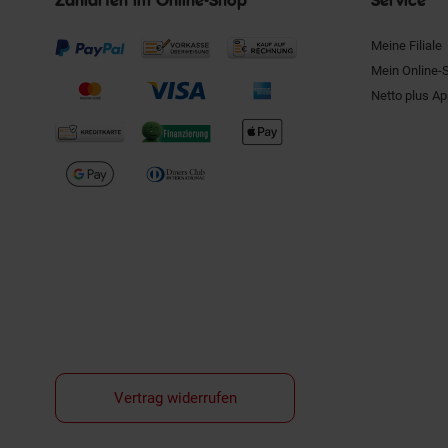
Meine Filiale
Mein Online-
Netto plus A
Vertrag widerrufen