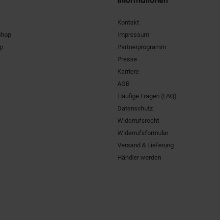
Kontakt
Shop
Impressum
pp
Partnerprogramm
Presse
Karriere
AGB
Häufige Fragen (FAQ)
Datenschutz
Widerrufsrecht
Widerrufsformular
Versand & Lieferung
Händler werden