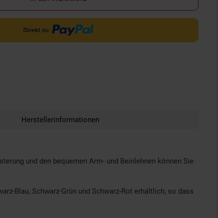
Herstellerinformationen
Polsterung und den bequemen Arm- und Beinlehnen können Sie
hwarz-Blau, Schwarz-Grün und Schwarz-Rot erhältlich, so dass