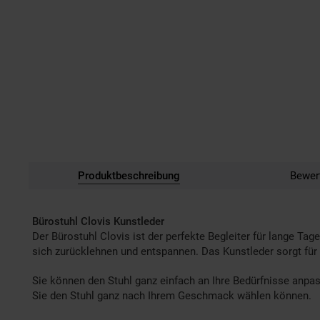
Produktbeschreibung
Bewer
Bürostuhl Clovis Kunstleder
Der Bürostuhl Clovis ist der perfekte Begleiter für lange 
sich zurücklehnen und entspannen. Das Kunstleder sorgt für 
Sie können den Stuhl ganz einfach an Ihre Bedürfnisse anpass
Sie den Stuhl ganz nach Ihrem Geschmack wählen können.