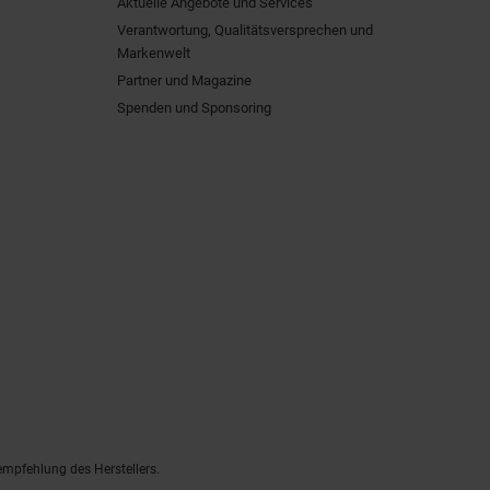
Aktuelle Angebote und Services
Verantwortung, Qualitätsversprechen und
Markenwelt
Partner und Magazine
Spenden und Sponsoring
empfehlung des Herstellers.