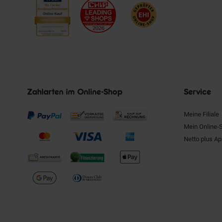
Zahlarten im Online-Shop
Service
Meine Filiale
Mein Online-
Netto plus A