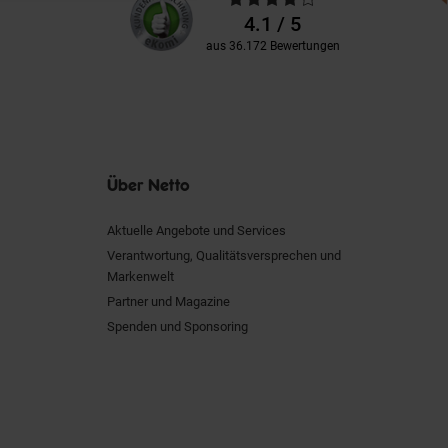
Kundenbewertungen
Bewertungen
4.1 / 5
aus 36.172 Bewertungen
Über Netto
Aktuelle Angebote und Services
Verantwortung, Qualitätsversprechen und
Markenwelt
Partner und Magazine
Spenden und Sponsoring