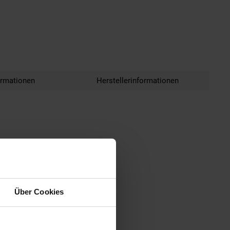
ormationen
Herstellerinformationen
Über Cookies