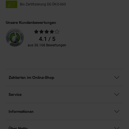
Bio Zertifizierung
DE-ÖKO-060
Unsere Kundenbewertungen
Durchschnittliche
Bewertungen
4.1 / 5
aus 36.168 Bewertungen
Zahlarten im Online-Shop
Service
Informationen
Über Netto