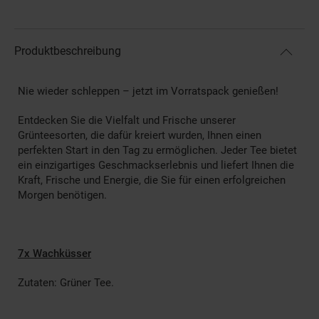
Produktbeschreibung
Nie wieder schleppen – jetzt im Vorratspack genießen!
Entdecken Sie die Vielfalt und Frische unserer
Grünteesorten, die dafür kreiert wurden, Ihnen einen
perfekten Start in den Tag zu ermöglichen. Jeder Tee bietet
ein einzigartiges Geschmackserlebnis und liefert Ihnen die
Kraft, Frische und Energie, die Sie für einen erfolgreichen
Morgen benötigen.
7x Wachküsser
Zutaten: Grüner Tee.