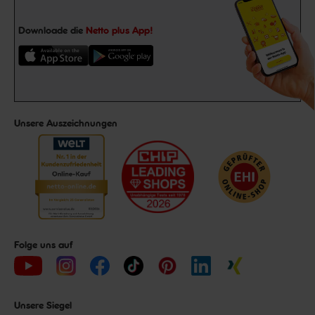
Downloade die
Netto plus App!
Unsere Auszeichnungen
Folge uns auf
Unsere Siegel