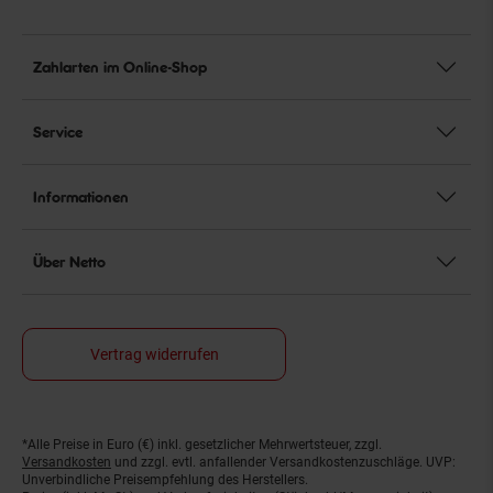
Zahlarten im Online-Shop
Service
Informationen
Über Netto
Vertrag widerrufen
*Alle Preise in Euro (€) inkl. gesetzlicher Mehrwertsteuer, zzgl.
Fußnoten
Versandkosten
und zzgl. evtl. anfallender Versandkostenzuschläge. UVP:
Unverbindliche Preisempfehlung des Herstellers.