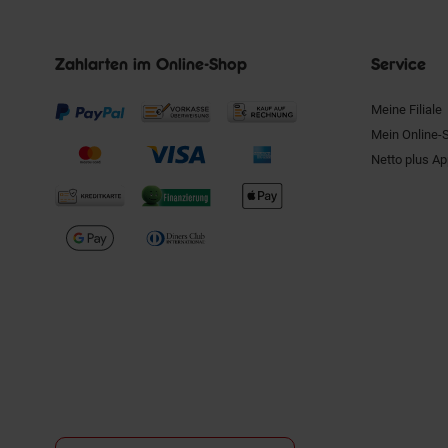
Zahlarten im Online-Shop
Service
Meine Filiale
Mein Online-
Netto plus A