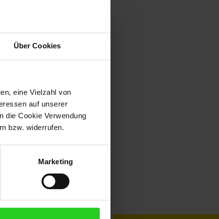
Über Cookies
en, eine Vielzahl von
teressen auf unserer
 in die Cookie Verwendung
n bzw. widerrufen.
Marketing