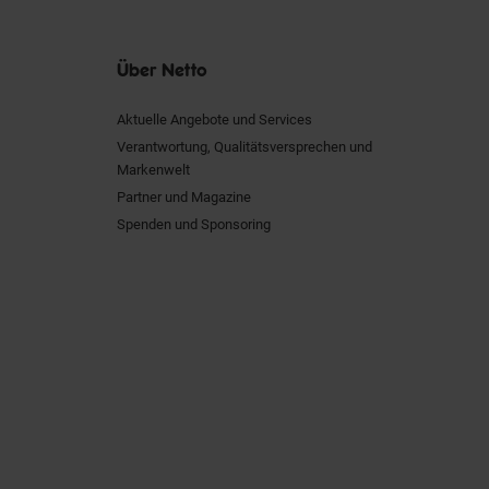
Über Netto
Aktuelle Angebote und Services
Verantwortung, Qualitätsversprechen und
Markenwelt
Partner und Magazine
Spenden und Sponsoring