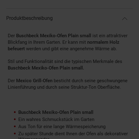
Produktbeschreibung
Der
Buschbeck Mexiko-Ofen Plain small
ist ein attraktiver
Blickfang in Ihrem Garten. Er kann mit
normalem Holz
befeuert
werden und gibt eine angenehme Wärme ab.
Stil und Funktionalität sind die typischen Merkmale des
Buschbeck Mexiko-Ofen Plain small.
Der
Mexico Grill-Ofen
besticht durch seine geschwungene
Linienführung und durch seine Struktur-Ton Oberfläche.
Buschbeck Mexiko-Ofen Plain small
Ein wahres Schmuckstück im Garten
Aus Ton für eine lange Wärmespeicherung
Zu später Stunde dient Ihnen der Ofen als dekorativer