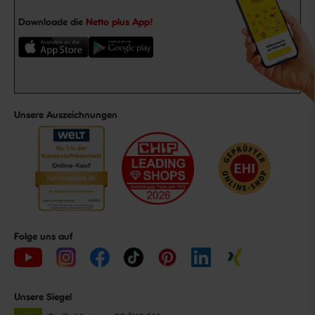
Downloade die
Netto plus App!
Unsere Auszeichnungen
Folge uns auf
Unsere Siegel