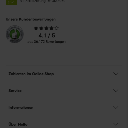
Bio Zertifizierung
DE-ÖKO-060
Unsere Kundenbewertungen
Durchschnittliche
Bewertungen
4.1 / 5
aus 36.172 Bewertungen
Zahlarten im Online-Shop
Service
Informationen
Über Netto