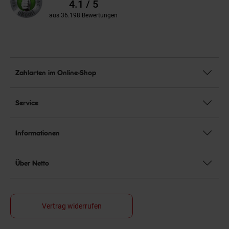
Bewertungen
4.1 / 5
aus 36.198 Bewertungen
Zahlarten im Online-Shop
Service
Informationen
Über Netto
Vertrag widerrufen