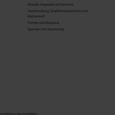
Aktuelle Angebote und Services
Verantwortung, Qualitätsversprechen und
Markenwelt
Partner und Magazine
Spenden und Sponsoring
empfehlung des Herstellers.