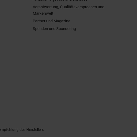
Verantwortung, Qualitätsversprechen und
Markenwelt
Partner und Magazine
Spenden und Sponsoring
empfehlung des Herstellers.