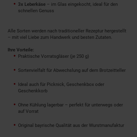
3x Leberkäse
– im Glas eingekocht, ideal für den
schnellen Genuss
Alle Sorten werden nach traditioneller Rezeptur hergestellt
– mit viel Liebe zum Handwerk und besten Zutaten.
Ihre Vorteile:
Praktische Vorratsgläser (je 250 g)
Sortenvielfalt für Abwechslung auf dem Brotzeitteller
Ideal auch für Picknick, Geschenkbox oder
Geschenkkorb
Ohne Kühlung lagerbar – perfekt für unterwegs oder
auf Vorrat
Original bayrische Qualität aus der Wurstmanufaktur