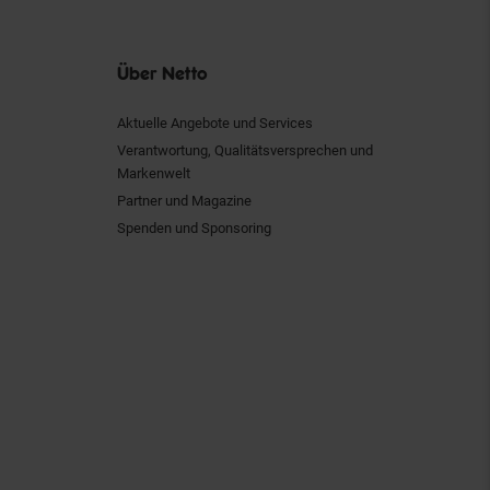
Über Netto
Aktuelle Angebote und Services
Verantwortung, Qualitätsversprechen und
Markenwelt
Partner und Magazine
Spenden und Sponsoring