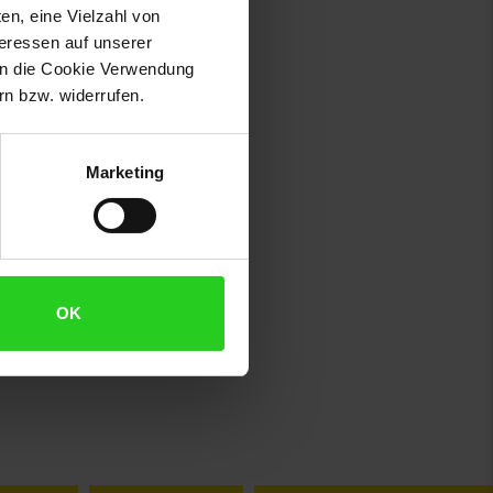
en, eine Vielzahl von
teressen auf unserer
 in die Cookie Verwendung
n bzw. widerrufen.
Marketing
OK