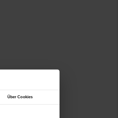
Über Cookies