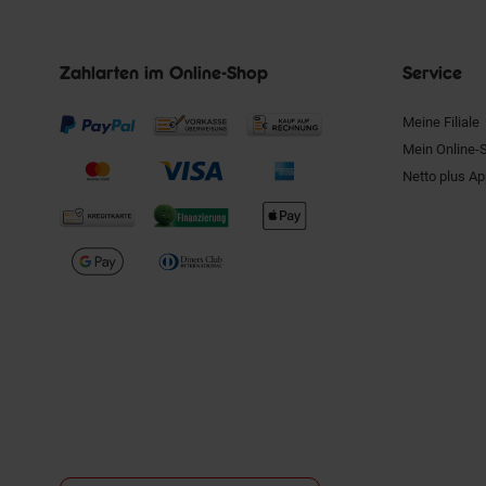
Zahlarten im Online-Shop
Service
Meine Filiale
Mein Online-
Netto plus A