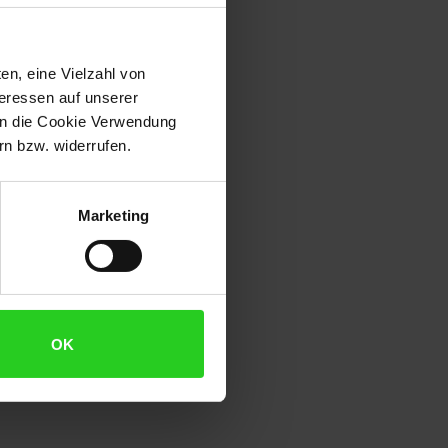
en, eine Vielzahl von
teressen auf unserer
 in die Cookie Verwendung
n bzw. widerrufen.
Marketing
OK