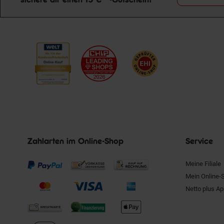
Zahlarten im Online-Shop
Service
Meine Filiale
Mein Online-
Netto plus A