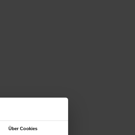
Über Cookies