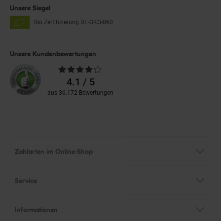
Unsere Siegel
Bio Zertifizierung
DE-ÖKO-060
Unsere Kundenbewertungen
Durchschnittliche
Bewertungen
4.1 / 5
aus 36.172 Bewertungen
Zahlarten im Online-Shop
Service
Informationen