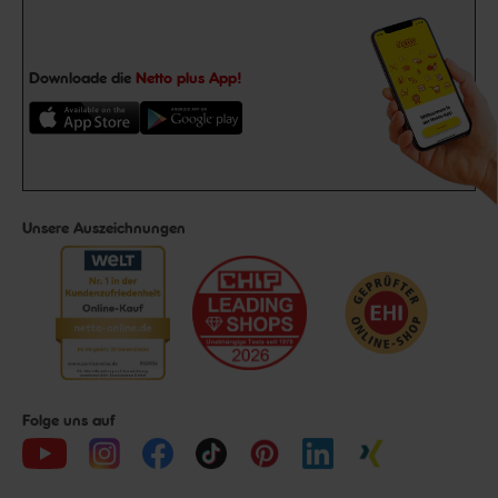
Downloade die
Netto plus App!
Unsere Auszeichnungen
Folge uns auf