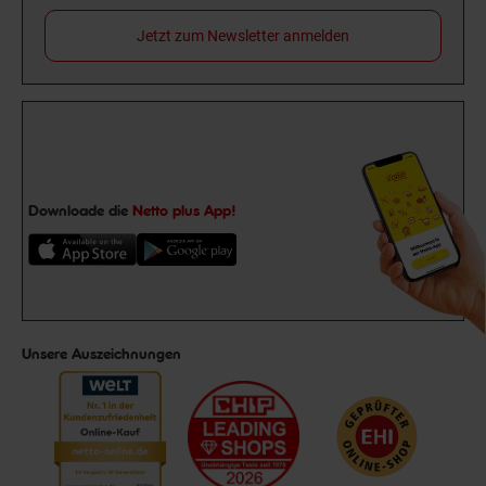
Jetzt zum Newsletter anmelden
Downloade die
Netto plus App!
Unsere Auszeichnungen