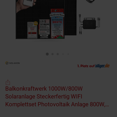
Balkonkraftwerk 1000W/800W
Solaranlage Steckerfertig WIFI
Komplettset Photovoltaik Anlage 800W,
Kabellänge: 5m