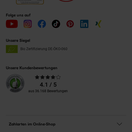
Folge uns auf
Unsere Siegel
Bio Zertifizierung
DE-ÖKO-060
Unsere Kundenbewertungen
Durchschnittliche
Bewertungen
4.1 / 5
aus 36.168 Bewertungen
Zahlarten im Online-Shop