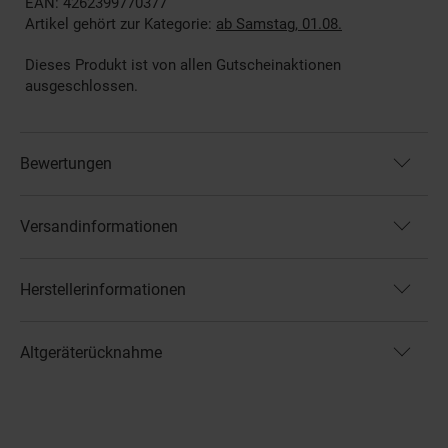
EAN: 4262399770377
Artikel gehört zur Kategorie:
ab Samstag, 01.08.
Dieses Produkt ist von allen Gutscheinaktionen
ausgeschlossen.
Bewertungen
Versandinformationen
Herstellerinformationen
Altgeräterücknahme