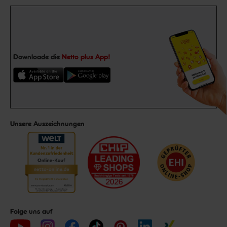
Downloade die
Netto plus App!
Unsere Auszeichnungen
Folge uns auf