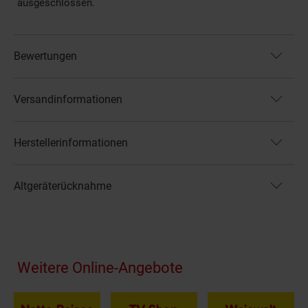
ausgeschlossen.
Bewertungen
Versandinformationen
Herstellerinformationen
Altgeräterücknahme
Fußzeile
Weitere Online-Angebote