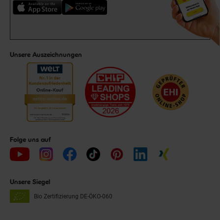
Unsere Auszeichnungen
Folge uns auf
Unsere Siegel
Bio Zertifizierung
DE-ÖKO-060