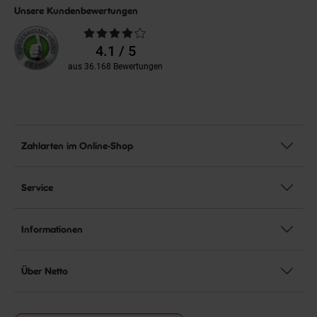
Unsere Kundenbewertungen
Durchschnittliche
Bewertungen
4.1 / 5
aus 36.168 Bewertungen
Zahlarten im Online-Shop
Service
Informationen
Über Netto