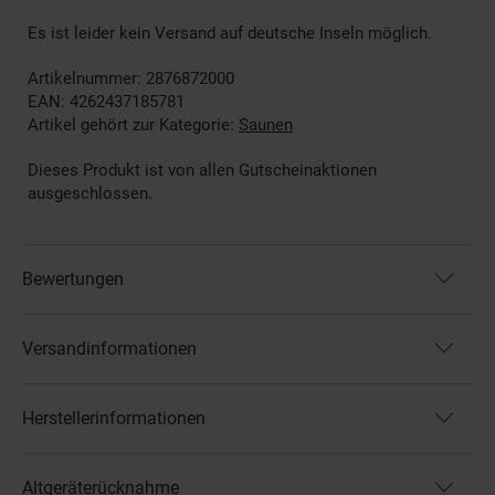
Es ist leider kein Versand auf deutsche Inseln möglich.
Artikelnummer: 2876872000
EAN: 4262437185781
Artikel gehört zur Kategorie:
Saunen
Dieses Produkt ist von allen Gutscheinaktionen
ausgeschlossen.
Bewertungen
Versandinformationen
Herstellerinformationen
Altgeräterücknahme