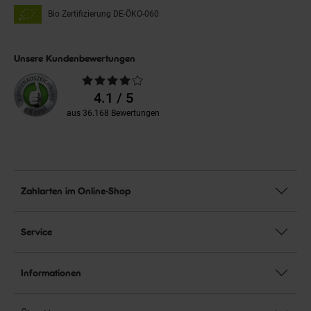
Bio Zertifizierung
DE-ÖKO-060
Unsere Kundenbewertungen
Durchschnittliche
Bewertungen
4.1 / 5
aus 36.168 Bewertungen
Zahlarten im Online-Shop
Service
Informationen