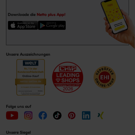
Downloade die
Netto plus App!
Unsere Auszeichnungen
Folge uns auf
Unsere Siegel