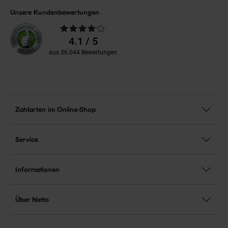
Unsere Kundenbewertungen
Durchschnittliche
Bewertungen
4.1 / 5
aus 36.044 Bewertungen
Zahlarten im Online-Shop
Service
Informationen
Über Netto