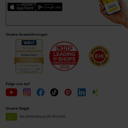
Unsere Auszeichnungen
Folge uns auf
Unsere Siegel
Bio Zertifizierung
DE-ÖKO-060