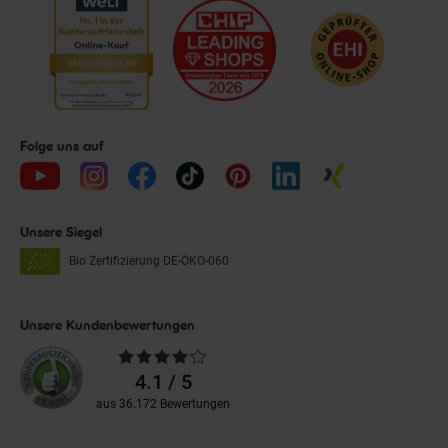
Folge uns auf
Unsere Siegel
Bio Zertifizierung
DE-ÖKO-060
Unsere Kundenbewertungen
Durchschnittliche
Bewertungen
4.1 / 5
aus 36.172 Bewertungen