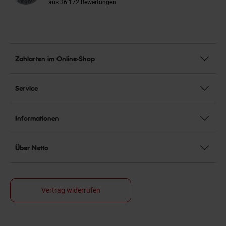
aus 36.172 Bewertungen
Zahlarten im Online-Shop
Service
Informationen
Über Netto
Vertrag widerrufen