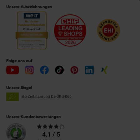
Unsere Auszeichnungen
Folge uns auf
Unsere Siegel
Bio Zertifizierung
DE-ÖKO-060
Unsere Kundenbewertungen
Durchschnittliche
Bewertungen
4.1 / 5