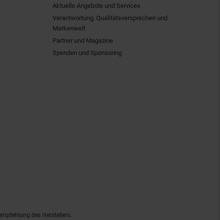
Aktuelle Angebote und Services
Verantwortung, Qualitätsversprechen und
Markenwelt
Partner und Magazine
Spenden und Sponsoring
empfehlung des Herstellers.