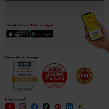
Downloade die
Netto plus App!
Unsere Auszeichnungen
Folge uns auf