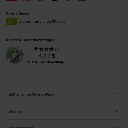
Unsere Siegel
Bio Zertifizierung
DE-ÖKO-060
Unsere Kundenbewertungen
Durchschnittliche
Bewertungen
4.1 / 5
aus 36.198 Bewertungen
Zahlarten im Online-Shop
Service
Informationen