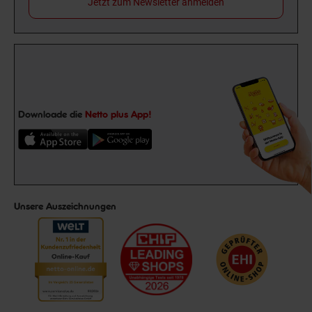
Jetzt zum Newsletter anmelden
Downloade die
Netto plus App!
Unsere Auszeichnungen