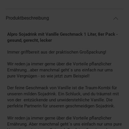
Produktbeschreibung
Alpro Sojadrink mit Vanille Geschmack 1 Liter, 8er Pack -
gesund, gerecht, lecker
Immer griffbereit aus der praktischen Großpackung!
Wir reden ja immer gerne über die Vorteile pflanzlicher
Ernährung...aber manchmal geht´s uns einfach nur ums
pure Vergnügen - so wie jetzt zum Beispiel!
Der feine Geschmack von Vanille ist die Traum-Kombi für
unseren milden Sojadrink. Ein Schluck, und du träumst mit
von der entzückende und unwiderstehliche Vanille. Die
perfekte Partnerin für unseren geschmeidigen Sojadrink.
Wir reden ja immer gerne über die Vorteile pflanzlicher
Ernährung. Aber manchmal geht´s uns einfach nur ums pure