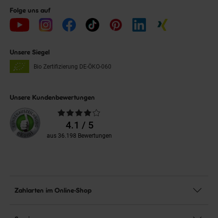
Folge uns auf
Unsere Siegel
Bio Zertifizierung
DE-ÖKO-060
Unsere Kundenbewertungen
Durchschnittliche
Bewertungen
4.1 / 5
aus 36.198 Bewertungen
Zahlarten im Online-Shop