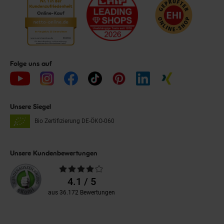
Folge uns auf
Unsere Siegel
Bio Zertifizierung
DE-ÖKO-060
Unsere Kundenbewertungen
Durchschnittliche
Bewertungen
4.1 / 5
aus 36.172 Bewertungen