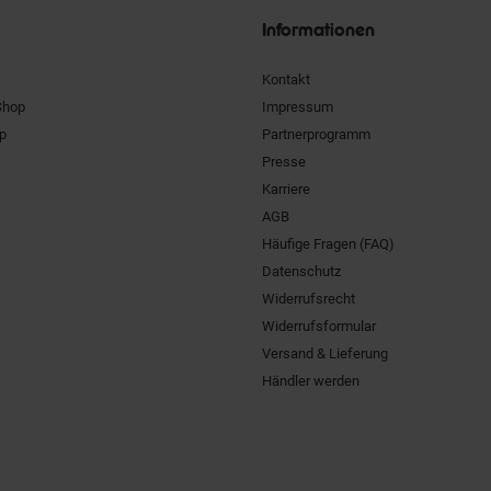
Informationen
Kontakt
Shop
Impressum
pp
Partnerprogramm
Presse
Karriere
AGB
Häufige Fragen (FAQ)
Datenschutz
Widerrufsrecht
Widerrufsformular
Versand & Lieferung
Händler werden