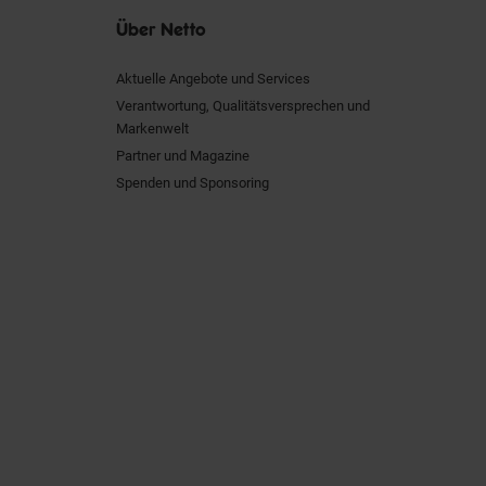
Über Netto
Aktuelle Angebote und Services
Verantwortung, Qualitätsversprechen und
Markenwelt
Partner und Magazine
Spenden und Sponsoring