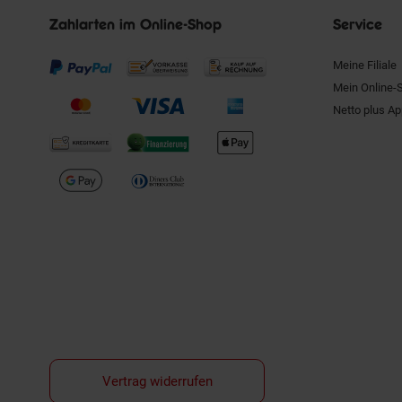
Zahlarten im Online-Shop
Service
Meine Filiale
Mein Online-
Netto plus A
Vertrag widerrufen