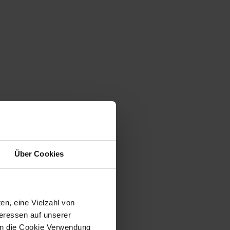
Über Cookies
en, eine Vielzahl von
teressen auf unserer
 in die Cookie Verwendung