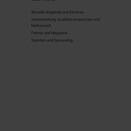
Aktuelle Angebote und Services
Verantwortung, Qualitätsversprechen und
Markenwelt
Partner und Magazine
Spenden und Sponsoring