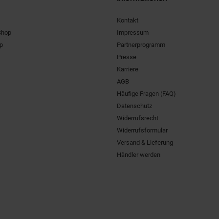
Kontakt
Shop
Impressum
pp
Partnerprogramm
Presse
Karriere
AGB
Häufige Fragen (FAQ)
Datenschutz
Widerrufsrecht
Widerrufsformular
Versand & Lieferung
Händler werden