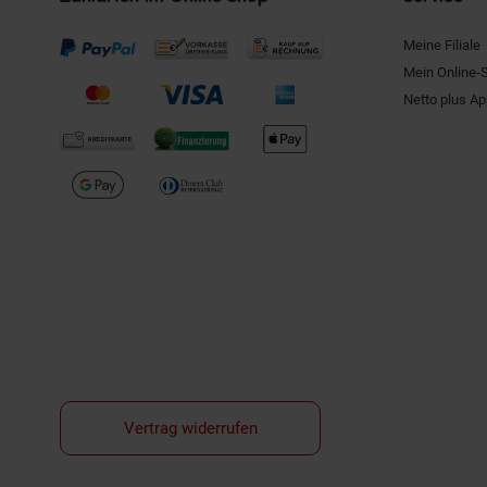
Meine Filiale
Mein Online-
Netto plus A
Vertrag widerrufen