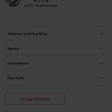
4.1 / 5
aus 36.168 Bewertungen
Zahlarten im Online-Shop
Service
Informationen
Über Netto
Vertrag widerrufen