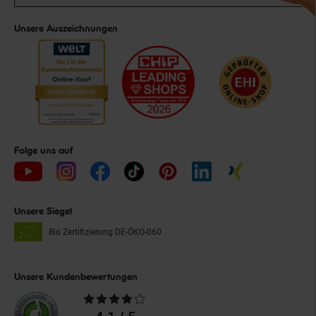
Unsere Auszeichnungen
Folge uns auf
Unsere Siegel
Bio Zertifizierung
DE-ÖKO-060
Unsere Kundenbewertungen
Durchschnittliche
Bewertungen