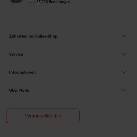
aus 35.928 Bewertungen
Zahlarten im Online-Shop
Service
Informationen
Über Netto
Vertrag widerrufen