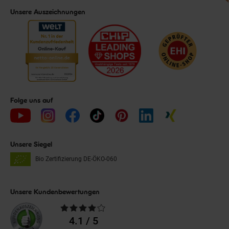
Unsere Auszeichnungen
Folge uns auf
Unsere Siegel
Bio Zertifizierung
DE-ÖKO-060
Unsere Kundenbewertungen
Durchschnittliche
Bewertungen
4.1 / 5