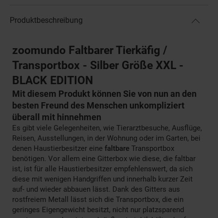
Produktbeschreibung
zoomundo Faltbarer Tierkäfig /
Transportbox - Silber Größe XXL -
BLACK EDITION
Mit diesem Produkt können Sie von nun an den
besten Freund des Menschen unkompliziert
überall mit hinnehmen
Es gibt viele Gelegenheiten, wie Tierarztbesuche, Ausflüge,
Reisen, Ausstellungen, in der Wohnung oder im Garten, bei
denen Haustierbesitzer eine
faltbare
Transportbox
benötigen. Vor allem eine Gitterbox wie diese, die faltbar
ist, ist für alle Haustierbesitzer empfehlenswert, da sich
diese mit wenigen Handgriffen und innerhalb kurzer Zeit
auf- und wieder abbauen lässt. Dank des Gitters aus
rostfreiem Metall lässt sich die Transportbox, die ein
geringes Eigengewicht besitzt, nicht nur platzsparend