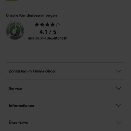
Unsere Kundenbewertungen
Durchschnittliche
Bewertungen
4.1 / 5
aus 36.044 Bewertungen
Zahlarten im Online-Shop
Service
Informationen
Über Netto