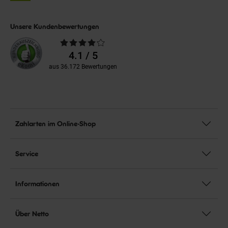
Unsere Kundenbewertungen
Durchschnittliche
Bewertungen
4.1 / 5
aus 36.172 Bewertungen
Zahlarten im Online-Shop
Service
Informationen
Über Netto