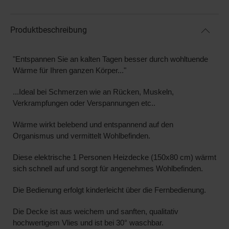
Produktbeschreibung
"Entspannen Sie an kalten Tagen besser durch wohltuende
Wärme für Ihren ganzen Körper..."
...Ideal bei Schmerzen wie an Rücken, Muskeln,
Verkrampfungen oder Verspannungen etc..
Wärme wirkt belebend und entspannend auf den
Organismus und vermittelt Wohlbefinden.
Diese elektrische 1 Personen Heizdecke (150x80 cm) wärmt
sich schnell auf und sorgt für angenehmes Wohlbefinden.
Die Bedienung erfolgt kinderleicht über die Fernbedienung.
Die Decke ist aus weichem und sanften, qualitativ
hochwertigem Vlies und ist bei 30° waschbar.