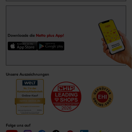
Downloade die
Netto plus App!
Unsere Auszeichnungen
Folge uns auf