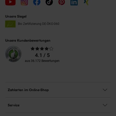
Unsere Siegel
Bio Zertifizierung
DE-ÖKO-060
Unsere Kundenbewertungen
Durchschnittliche
Bewertungen
4.1 / 5
aus 36.172 Bewertungen
Zahlarten im Online-Shop
Service