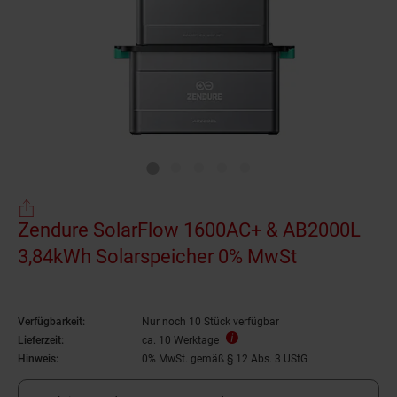
Zendure SolarFlow 1600AC+ & AB2000L
3,84kWh Solarspeicher 0% MwSt
Verfügbarkeit:
Nur noch 10 Stück verfügbar
Lieferzeit:
ca. 10 Werktage
Hinweis:
0% MwSt. gemäß § 12 Abs. 3 UStG