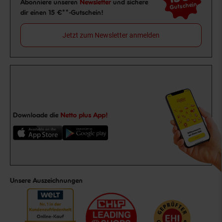
Abonniere unseren
Newsletter
und sichere
Gutschein
dir einen 15 €**-Gutschein!
Jetzt zum Newsletter anmelden
Downloade die
Netto plus App!
Unsere Auszeichnungen