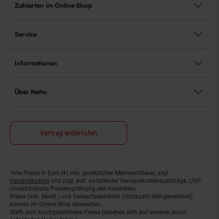
Zahlarten im Online-Shop
Service
Informationen
Über Netto
Vertrag widerrufen
*Alle Preise in Euro (€) inkl. gesetzlicher Mehrwertsteuer, zzgl.
Fußnoten
Versandkosten
und zzgl. evtl. anfallender Versandkostenzuschläge. UVP:
Unverbindliche Preisempfehlung des Herstellers.
Preise (inkl. MwSt.) und Verkaufseinheiten (Stückzahl/Mengeneinheit)
können im Online-Shop abweichen.
Statt- und durchgestrichene Preise beziehen sich auf unseren zuvor