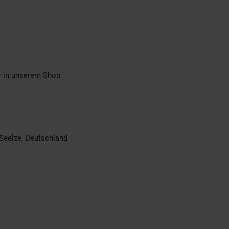
ör in unserem Shop
 Seelze, Deutschland