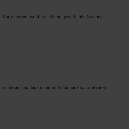
 Gartenpartys und für die kleine gewerbliche Nutzung
kkumulieren, und dadurch einen Ausschank von mehreren
.