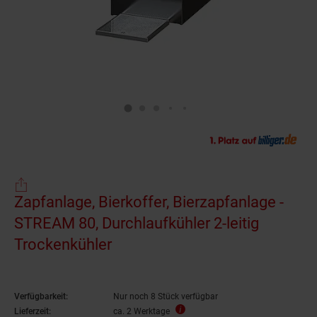
Zapfanlage, Bierkoffer, Bierzapfanlage -
STREAM 80, Durchlaufkühler 2-leitig
Trockenkühler
Verfügbarkeit:
Nur noch 8 Stück verfügbar
Lieferzeit:
ca. 2 Werktage