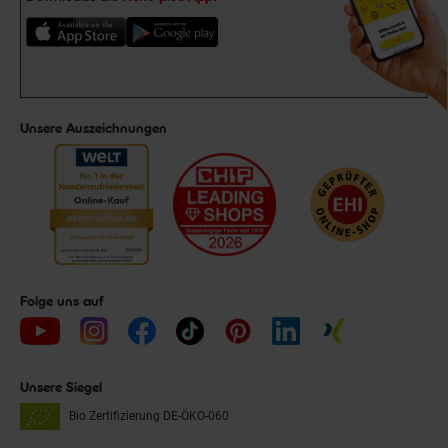
Unsere Auszeichnungen
Folge uns auf
Unsere Siegel
Bio Zertifizierung
DE-ÖKO-060