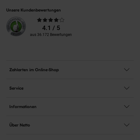
Unsere Kundenbewertungen
Durchschnittliche
Bewertungen
4.1 / 5
aus 36.172 Bewertungen
Zahlarten im Online-Shop
Service
Informationen
Über Netto