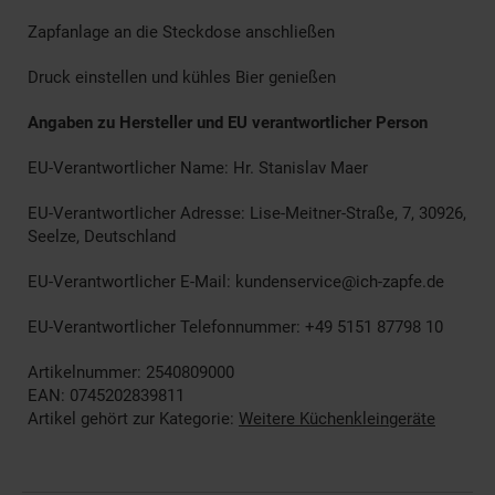
Zapfanlage an die Steckdose anschließen
Druck einstellen und kühles Bier genießen
Angaben zu Hersteller und EU verantwortlicher Person
EU-Verantwortlicher Name: Hr. Stanislav Maer
EU-Verantwortlicher Adresse: Lise-Meitner-Straße, 7, 30926,
Seelze, Deutschland
EU-Verantwortlicher E-Mail: kundenservice@ich-zapfe.de
EU-Verantwortlicher Telefonnummer: +49 5151 87798 10
Artikelnummer: 2540809000
EAN: 0745202839811
Artikel gehört zur Kategorie:
Weitere Küchenkleingeräte